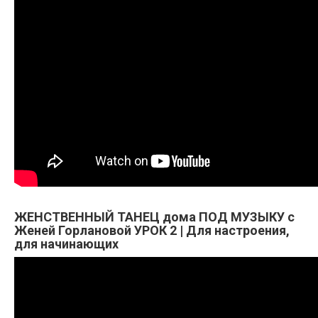
ЖЕНСТВЕННЫЙ ТАНЕЦ дома ПОД МУЗЫКУ с
Женей Горлановой УРОК 2 | Для настроения,
для начинающих