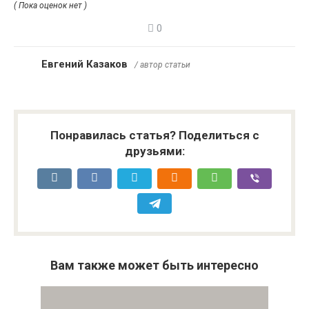
( Пока оценок нет )
0
Евгений Казаков
/ автор статьи
Понравилась статья? Поделиться с
друзьями:
Вам также может быть интересно