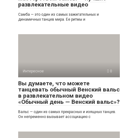
развлекательные видео
Самба — это один из самых зажигательных и
динамичных танцев мира. Ее ритмы и
Интересное
0
Вы думаете, что можете
танцевать обычный Венский вальс
в развлекательном видео
«Обычный день — Венский вальс»?
Вальс — один из самых прекрасных и изящных танцев.
Он непременно вызывает ассоциацию с