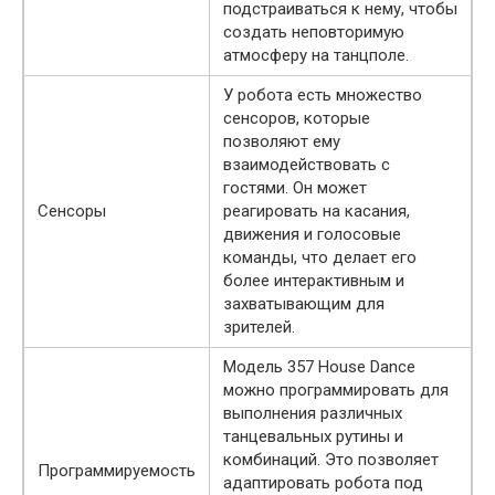
подстраиваться к нему, чтобы
создать неповторимую
атмосферу на танцполе.
У робота есть множество
сенсоров, которые
позволяют ему
взаимодействовать с
гостями. Он может
Сенсоры
реагировать на касания,
движения и голосовые
команды, что делает его
более интерактивным и
захватывающим для
зрителей.
Модель 357 House Dance
можно программировать для
выполнения различных
танцевальных рутины и
комбинаций. Это позволяет
Программируемость
адаптировать робота под