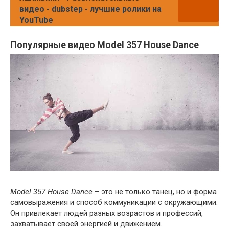
видео - dubstep - лучшие ролики на
YouTube
Популярные видео Model 357 House Dance
Model 357 House Dance
– это не только танец, но и форма
самовыражения и способ коммуникации с окружающими.
Он привлекает людей разных возрастов и профессий,
захватывает своей энергией и движением.