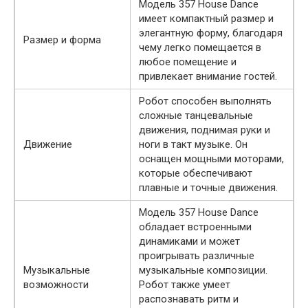
Модель 357 House Dance
имеет компактный размер и
элегантную форму, благодаря
Размер и форма
чему легко помещается в
любое помещение и
привлекает внимание гостей.
Робот способен выполнять
сложные танцевальные
движения, поднимая руки и
Движение
ноги в такт музыке. Он
оснащен мощными моторами,
которые обеспечивают
плавные и точные движения.
Модель 357 House Dance
обладает встроенными
динамиками и может
проигрывать различные
Музыкальные
музыкальные композиции.
возможности
Робот также умеет
распознавать ритм и