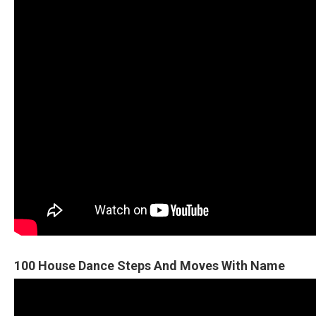
100 House Dance Steps And Moves With Name