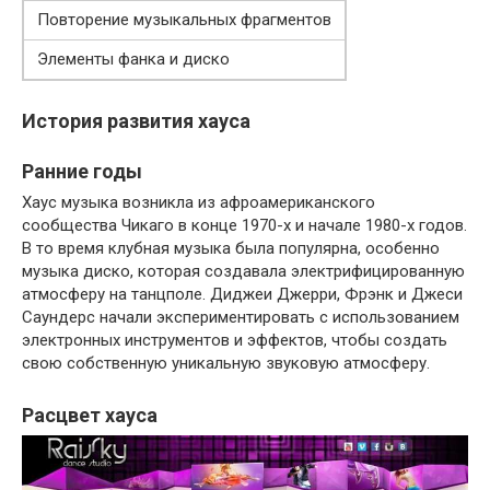
Повторение музыкальных фрагментов
Элементы фанка и диско
История развития хауса
Ранние годы
Хаус музыка возникла из афроамериканского
сообщества Чикаго в конце 1970-х и начале 1980-х годов.
В то время клубная музыка была популярна, особенно
музыка диско, которая создавала электрифицированную
атмосферу на танцполе. Диджеи Джерри, Фрэнк и Джеси
Саундерс начали экспериментировать с использованием
электронных инструментов и эффектов, чтобы создать
свою собственную уникальную звуковую атмосферу.
Расцвет хауса