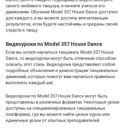
своего любимого танцора, и начните учиться его
движениям. Обучение Model 357 House Dance доступно
для каждого, и вы можете достичь впечатляющих
результатов, если будете настойчивы и преданы своей
страсти к танцу.
Видеоуроки по Model 357 House Dance
Если вы хотите научиться танцевать Model 357 House
Dance, то видеоуроки могут быть отличным способом
освоить этот стиль. Видеоуроки представляют собой
подробные объяснения и демонстрации танцевальных
движений, которые помогут вам научиться правильно
выполнять каждый шаг.
Видеоуроки по Model 357 House Dance могут быть
представлены в различных форматах. Некоторые уроки
доступны на специализированных танцевальных
платформах, где вы можете найти целые курсы или
единичные уроки от опытных преподавателей.