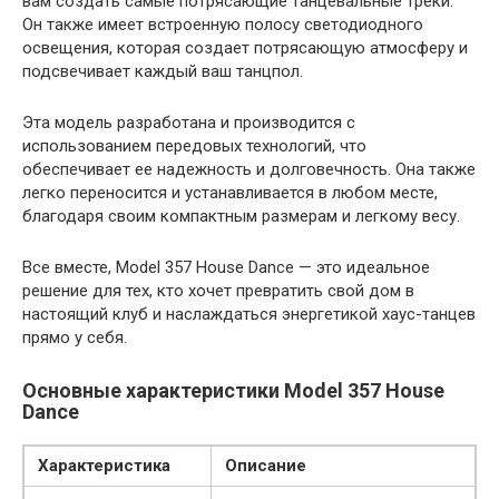
вам создать самые потрясающие танцевальные треки.
Он также имеет встроенную полосу светодиодного
освещения, которая создает потрясающую атмосферу и
подсвечивает каждый ваш танцпол.
Эта модель разработана и производится с
использованием передовых технологий, что
обеспечивает ее надежность и долговечность. Она также
легко переносится и устанавливается в любом месте,
благодаря своим компактным размерам и легкому весу.
Все вместе, Model 357 House Dance — это идеальное
решение для тех, кто хочет превратить свой дом в
настоящий клуб и наслаждаться энергетикой хаус-танцев
прямо у себя.
Основные характеристики Model 357 House
Dance
Характеристика
Описание