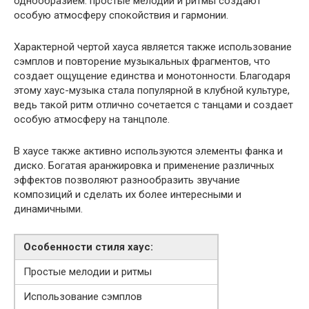
однообразием: простые мелодии и ритмы создают
особую атмосферу спокойствия и гармонии.
Характерной чертой хауса является также использование
сэмплов и повторение музыкальных фрагментов, что
создает ощущение единства и монотонности. Благодаря
этому хаус-музыка стала популярной в клубной культуре,
ведь такой ритм отлично сочетается с танцами и создает
особую атмосферу на танцполе.
В хаусе также активно используются элементы фанка и
диско. Богатая аранжировка и применение различных
эффектов позволяют разнообразить звучание
композиций и сделать их более интересными и
динамичными.
Особенности стиля хаус:
Простые мелодии и ритмы
Использование сэмплов