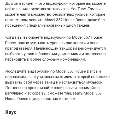
Другой вариант — это видеоуроки, которые вы можете
найти на видеохостингах, таких как YouTube. Там вы
можете найти множество бесплатных уроков, которые
помогут вам освоить Model 357 House Dance даже без
посещения специализированных школ танцев.
Когда вы выбираете видеоуроки по Model 357 House
Dance, важно учитывать уровень сложности и опыт
преподавателя. Начинающим танцорам рекомендуется
выбирать уроки с базовыми движениями и постепенно
переходить к более сложным комбинациям.
Исследуйте видеоуроки по Model 357 House Dance и
познакомьтесь с уникальным стилем, который позволяет
выразить себя через танец и наслаждаться музыкой.
Постепенно прокачивайте свои навыки, занимайтесь
регулярно и вскоре вы сможете танцевать Model 357
House Dance с уверенностью и стилем.
Хаус