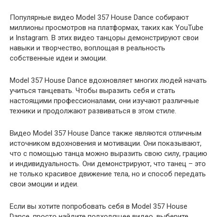
Популярные видео Model 357 House Dance собирают
миллионы просмотров на платформах, таких как YouTube
и Instagram. В этих видео танцоры демонстрируют свои
навыки и творчество, воплощая в реальность
собственные идеи и эмоции.
Model 357 House Dance вдохновляет многих людей начать
учиться танцевать. Чтобы выразить себя и стать
настоящими профессионалами, они изучают различные
техники и продолжают развиваться в этом стиле.
Видео Model 357 House Dance также являются отличным
источником вдохновения и мотивации. Они показывают,
что с помощью танца можно выразить свою силу, грацию
и индивидуальность. Они демонстрируют, что танец – это
не только красивое движение тела, но и способ передать
свои эмоции и идеи.
Если вы хотите попробовать себя в Model 357 House
Dance, просто найдите подходящее видео, выберите