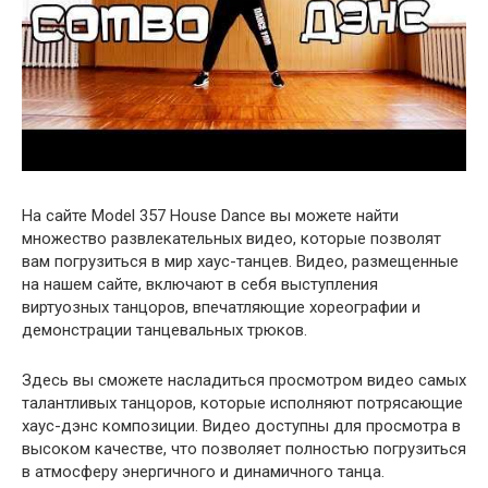
На сайте Model 357 House Dance вы можете найти
множество развлекательных видео, которые позволят
вам погрузиться в мир хаус-танцев. Видео, размещенные
на нашем сайте, включают в себя выступления
виртуозных танцоров, впечатляющие хореографии и
демонстрации танцевальных трюков.
Здесь вы сможете насладиться просмотром видео самых
талантливых танцоров, которые исполняют потрясающие
хаус-дэнс композиции. Видео доступны для просмотра в
высоком качестве, что позволяет полностью погрузиться
в атмосферу энергичного и динамичного танца.