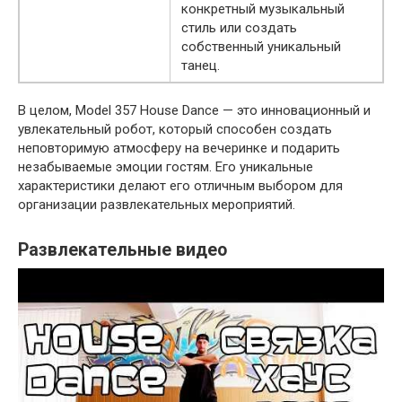
конкретный музыкальный
стиль или создать
собственный уникальный
танец.
В целом, Model 357 House Dance — это инновационный и
увлекательный робот, который способен создать
неповторимую атмосферу на вечеринке и подарить
незабываемые эмоции гостям. Его уникальные
характеристики делают его отличным выбором для
организации развлекательных мероприятий.
Развлекательные видео