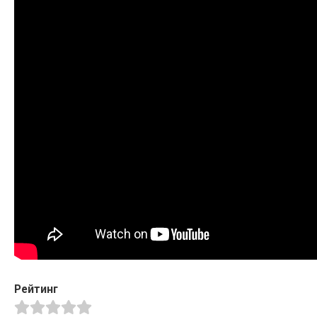
Рейтинг