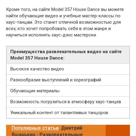
Кроме того, на сайте Model 357 House Dance вы можете
найти обучающие видео и учебные мастер-классы по
хаус-танцам. Это станет отличной возможностью для
всех, кто хочет попробовать себя в этом жанре и
научиться исполнять хаус-дэнс мастерски.
Преимущества развлекательных видео на сайте
Model 357 House Dance:
Высокое качество видео
Разнообразие выступлений и хореографий
Обучающие материалы
Возможность погрузиться в атмосферу хаус-танцев
Уникальный контент от талантливых танцоров
Популярные статьи
Дмитрий
Яшанькин - Развлекательные