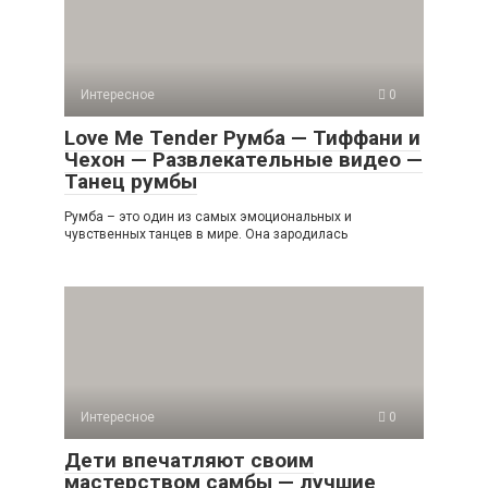
Интересное
0
Love Me Tender Румба — Тиффани и
Чехон — Развлекательные видео —
Танец румбы
Румба – это один из самых эмоциональных и
чувственных танцев в мире. Она зародилась
Интересное
0
Дети впечатляют своим
мастерством самбы — лучшие