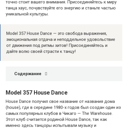
точно стоит вашего внимания. Присоединяйтесь к миру
танца хаус, почувствуйте его энергию и станьте частью
уникальной культуры.
Model 357 House Dance — это свобода выражения,
эмоциональная отдача и неподдельное удовольствие
от движения под ритмы хитов! Присоединяйтесь и
дайте волю своей страсти к танцу!
Содержание
Model 357 House Dance
House Dance получил свое название от названия дома
(house), где в середине 1980-х годов был создан один из
самых популярных клубов в Чикаго — The Warehouse.
Этот клуб считается родиной House Dance, так как
именно здесь танцоры испытывали музыку и